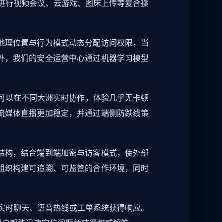
同时进行视频会议、云游戏、图床上传等复合操
地理位置与行为模式动态分配访问权限，当
外，我们的安全运营中心通过机器学习模型
可以在不同大洲实时协作，体验几乎无卡顿
流媒体直播更加稳定，并通过端侧防跌线策
结构，结合端到端加密与访客模式，使外部
组织构建可追溯、可监管的合作环境，同时
过实时聊天、语音热线或工单系统获得响应。