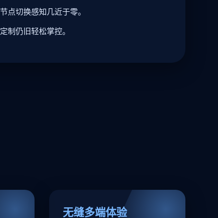
节点切换感知几近于零。
定制仍旧轻松掌控。
无缝多端体验