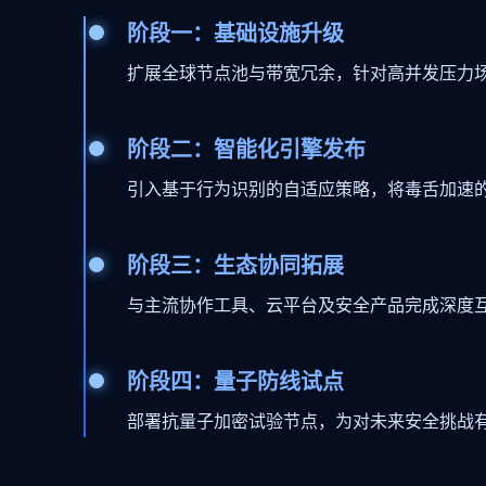
阶段一：基础设施升级
扩展全球节点池与带宽冗余，针对高并发压力
阶段二：智能化引擎发布
引入基于行为识别的自适应策略，将毒舌加速
阶段三：生态协同拓展
与主流协作工具、云平台及安全产品完成深度
阶段四：量子防线试点
部署抗量子加密试验节点，为对未来安全挑战