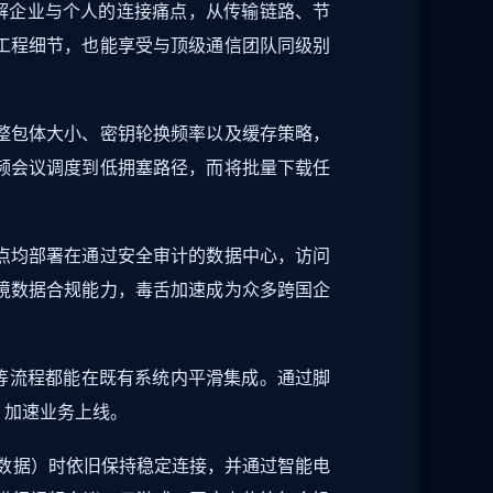
解企业与个人的连接痛点，从传输链路、节
工程细节，也能享受与顶级通信团队同级别
整包体大小、密钥轮换频率以及缓存策略，
频会议调度到低拥塞路径，而将批量下载任
点均部署在通过安全审计的数据中心，访问
境数据合规能力，毒舌加速成为众多跨国企
批等流程都能在既有系统内平滑集成。通过脚
，加速业务上线。
窝数据）时依旧保持稳定连接，并通过智能电