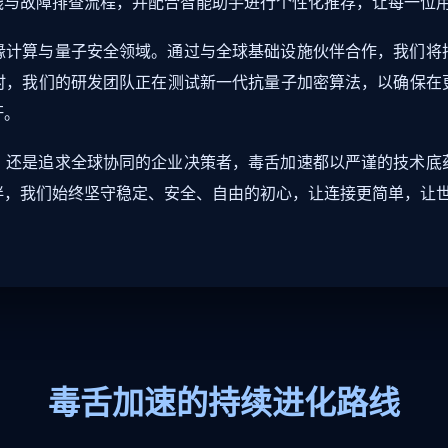
践与故障排查流程，并配合智能助手进行个性化推荐，让每一位
缘计算与量子安全领域。通过与全球基础设施伙伴合作，我们将
时，我们的研发团队正在测试新一代抗量子加密算法，以确保在
杆。
，还是追求全球协同的企业决策者，毒舌加速都以严谨的技术底
伴，我们始终坚守稳定、安全、自由的初心，让连接更简单，让
毒舌加速的持续进化路线