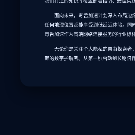
我们打造的知识库覆盖部署指南、最佳实
面向未来，毒舌加速计划深入布局边
任何地理位置都能享受到低延迟体验。同
毒舌加速作为高端网络连接服务的行业标
无论你是关注个人隐私的自由探索者
赖的数字护航者。从第一秒启动到长期陪