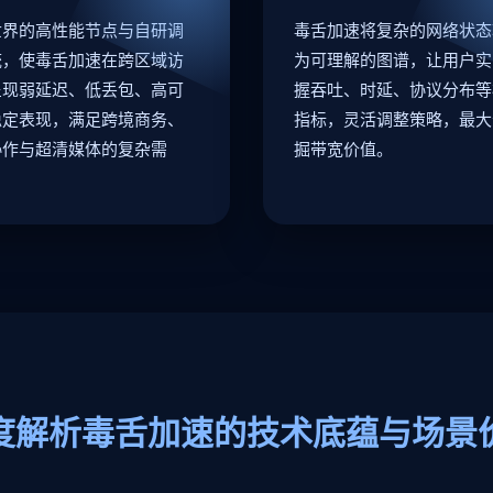
世界的高性能节点与自研调
毒舌加速将复杂的网络状态
统，使毒舌加速在跨区域访
为可理解的图谱，让用户实
呈现弱延迟、低丢包、高可
握吞吐、时延、协议分布等
稳定表现，满足跨境商务、
指标，灵活调整策略，最大
协作与超清媒体的复杂需
掘带宽价值。
度解析毒舌加速的技术底蕴与场景