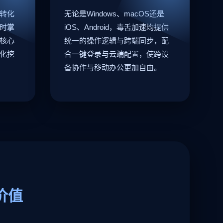
转化
无论是Windows、macOS还是
时掌
iOS、Android，毒舌加速均提供
核心
统一的操作逻辑与跨端同步，配
化挖
合一键登录与云端配置，使跨设
备协作与移动办公更加自由。
价值