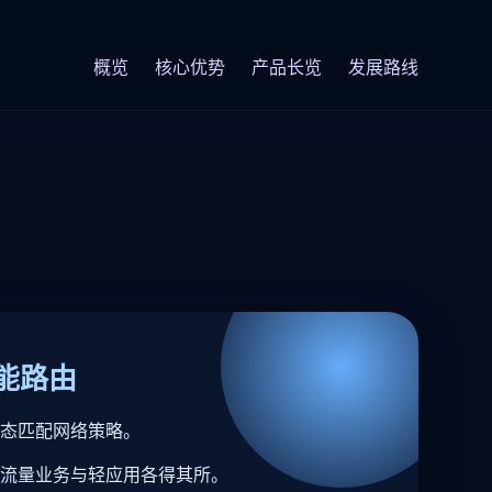
概览
核心优势
产品长览
发展路线
能路由
态匹配网络策略。
流量业务与轻应用各得其所。