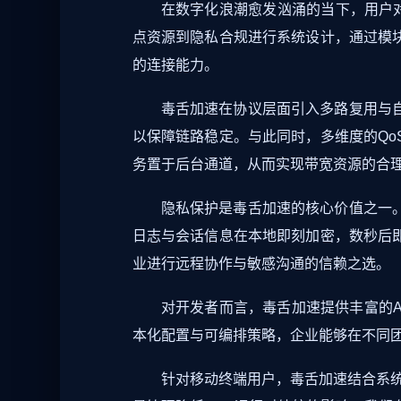
在数字化浪潮愈发汹涌的当下，用户
点资源到隐私合规进行系统设计，通过模
的连接能力。
毒舌加速在协议层面引入多路复用与
以保障链路稳定。与此同时，多维度的Q
务置于后台通道，从而实现带宽资源的合
隐私保护是毒舌加速的核心价值之一
日志与会话信息在本地即刻加密，数秒后
业进行远程协作与敏感沟通的信赖之选。
对开发者而言，毒舌加速提供丰富的A
本化配置与可编排策略，企业能够在不同
针对移动终端用户，毒舌加速结合系统