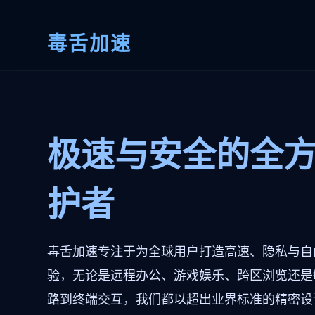
毒舌加速
极速与安全的全
护者
毒舌加速专注于为全球用户打造高速、隐私与自
验，无论是远程办公、游戏娱乐、跨区浏览还是
路到终端交互，我们都以超出业界标准的精密设