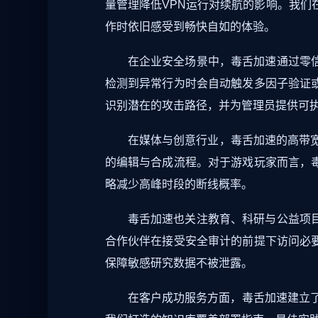
量管理降低VPN运行对续航的影响。我们在
作时依旧感受到畅快自如的体验。
在企业安全场景中，毒舌加速通过零
检测到异常行为时会自动触发多因子验证
识别潜在的攻击路径，并为管理员提供可
在媒体与创意行业，毒舌加速的高带
的编辑与合成流程。对于游戏玩家而言，
略减少高峰时段的断线概率。
毒舌加速也关注教育、科研与公益项
合作伙伴在接受安全审计的前提下访问必
保障敏感研究数据不被泄露。
在客户成功服务方面，毒舌加速建立了