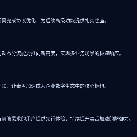
场景完成协议优化，为后续高级功能提供扎实底座。
的动态分流能力推向新高度，实现多业务场景的极速响应。
互联，让毒舌加速成为企业数字生态中的核心枢纽。
有前瞻需求的用户提供先行体验，持续提升毒舌加速的防御力。